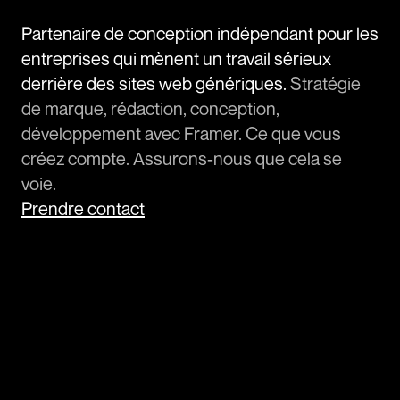
Partenaire de conception indépendant pour les 
entreprises qui mènent un travail sérieux 
derrière des sites web génériques. 
Stratégie 
de marque, rédaction, conception, 
développement avec Framer. Ce que vous 
créez compte. Assurons-nous que cela se 
voie. 
Prendre contact